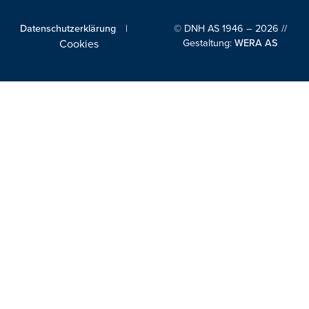
Datenschutzerklärung
|
© DNH AS 1946 – 2026 //
Gestaltung:
WERA AS
Cookies