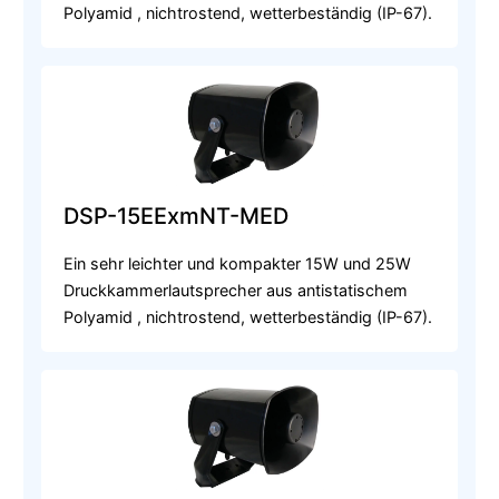
Polyamid , nichtrostend, wetterbeständig (IP-67).
DSP-15EExmNT-MED
Ein sehr leichter und kompakter 15W und 25W
Druckkammerlautsprecher aus antistatischem
Polyamid , nichtrostend, wetterbeständig (IP-67).