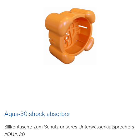
Aqua-30 shock absorber
Silikontasche zum Schutz unseres Unterwasserlautsprechers
AQUA-30