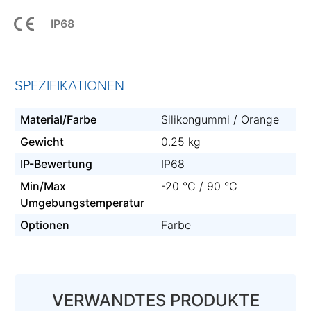
IP68
SPEZIFIKATIONEN
Material/Farbe
Silikongummi / Orange
Gewicht
0.25 kg
IP-Bewertung
IP68
Min/Max
-20 °C / 90 °C
Umgebungstemperatur
Optionen
Farbe
VERWANDTES PRODUKTE