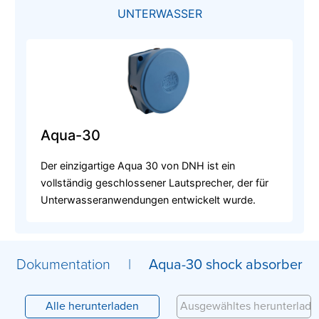
UNTERWASSER
Aqua-30
Der einzigartige Aqua 30 von DNH ist ein
vollständig geschlossener Lautsprecher, der für
Unterwasseranwendungen entwickelt wurde.
Dokumentation |
Aqua-30 shock absorber