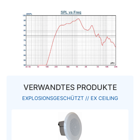
VERWANDTES PRODUKTE
EXPLOSIONSGESCHÜTZT // EX CEILING