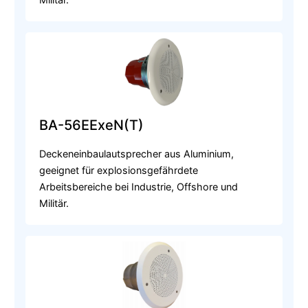
BA-56EExeN(T)
Deckeneinbaulautsprecher aus Aluminium,
geeignet für explosionsgefährdete
Arbeitsbereiche bei Industrie, Offshore und
Militär.