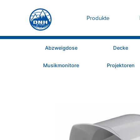
Produkte
Abzweigdose
Decke
Musikmonitore
Projektoren