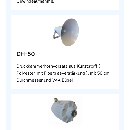
Gewindeaufnahme.
DH-50
Druckkammerhornvorsatz aus Kunststoff (
Polyester, mit Fiberglasverstärkung ), mit 50 cm
Durchmesser und V4A Bügel.