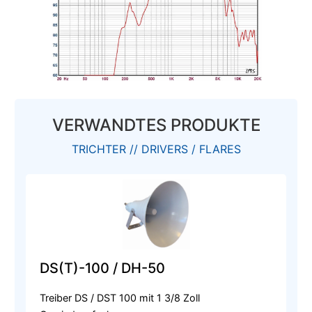
VERWANDTES PRODUKTE
TRICHTER // DRIVERS / FLARES
DS(T)-100 / DH-50
Treiber DS / DST 100 mit 1 3/8 Zoll