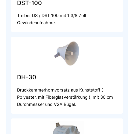
DST-100
Treiber DS / DST 100 mit 1 3/8 Zoll
Gewindeaufnahme.
DH-30
Druckkammerhornvorsatz aus Kunststoff (
Polyester, mit Fiberglasverstärkung ), mit 30 cm
Durchmesser und V2A Bügel.