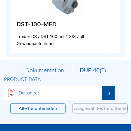
DST-100-MED
Treiber DS / DST 100 mit 1 3/8 Zoll
Gewindeaufnahme.
Dokumentation |
DUP-40(T)
PRODUCT DATA
Datasheet