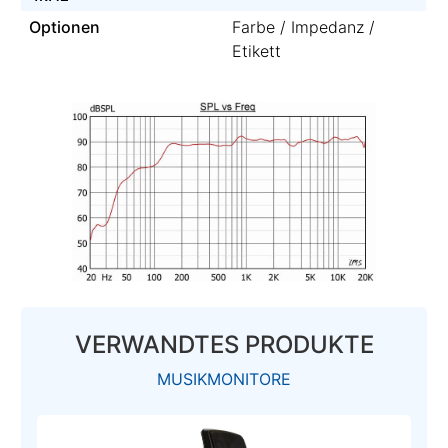
Optionen
Farbe / Impedanz /
Etikett
VERWANDTES PRODUKTE
MUSIKMONITORE