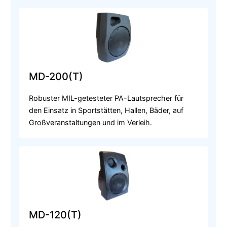
MD-200(T)
Robuster MIL-getesteter PA-Lautsprecher für
den Einsatz in Sportstätten, Hallen, Bäder, auf
Großveranstaltungen und im Verleih.
MD-120(T)