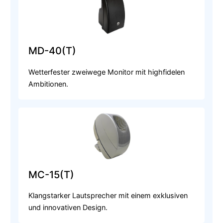
MD-40(T)
Wetterfester zweiwege Monitor mit highfidelen
Ambitionen.
MC-15(T)
Klangstarker Lautsprecher mit einem exklusiven
und innovativen Design.