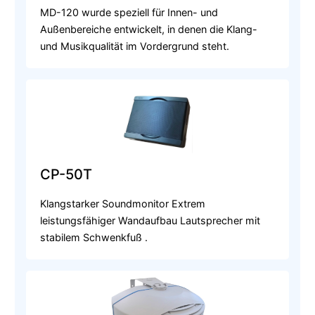
MD-120 wurde speziell für Innen- und
Außenbereiche entwickelt, in denen die Klang-
und Musikqualität im Vordergrund steht.
CP-50T
Klangstarker Soundmonitor Extrem
leistungsfähiger Wandaufbau Lautsprecher mit
stabilem Schwenkfuß .