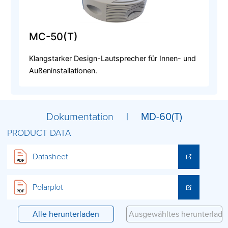
MC-50(T)
Klangstarker Design-Lautsprecher für Innen- und
Außeninstallationen.
Dokumentation |
MD-60(T)
PRODUCT DATA
Datasheet
Polarplot