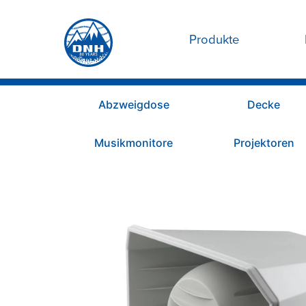
Produkte
Abzweigdose
Decke
Musikmonitore
Projektoren