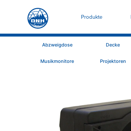
Produkte
Abzweigdose
Decke
Musikmonitore
Projektoren