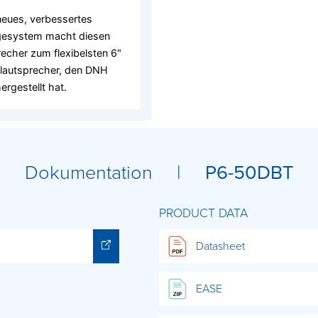
eues, verbessertes
esystem macht diesen
echer zum flexibelsten 6"
lautsprecher, den DNH
ergestellt hat.
Dokumentation |
P6-50DBT
PRODUCT DATA
Datasheet
EASE