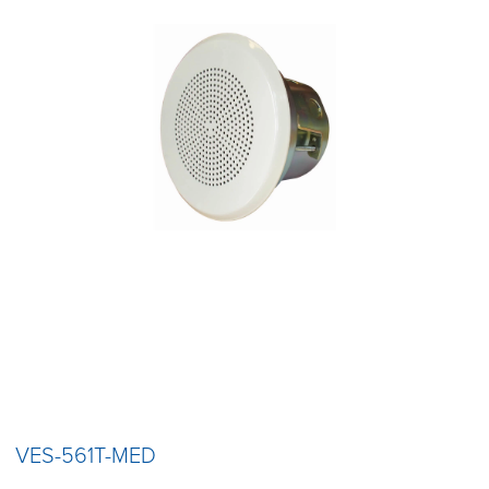
VES-561T-MED