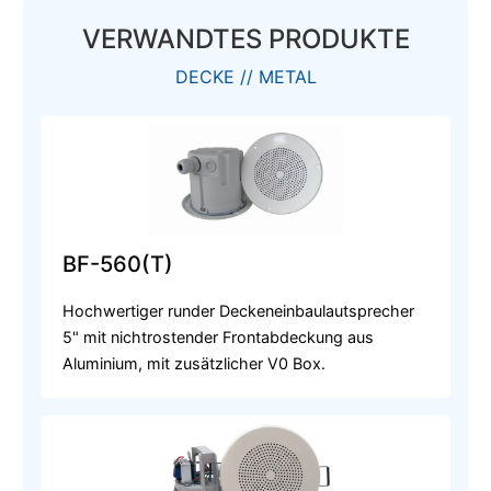
VERWANDTES PRODUKTE
DECKE // METAL
BF-560(T)
Hochwertiger runder Deckeneinbaulautsprecher
5" mit nichtrostender Frontabdeckung aus
Aluminium, mit zusätzlicher V0 Box.