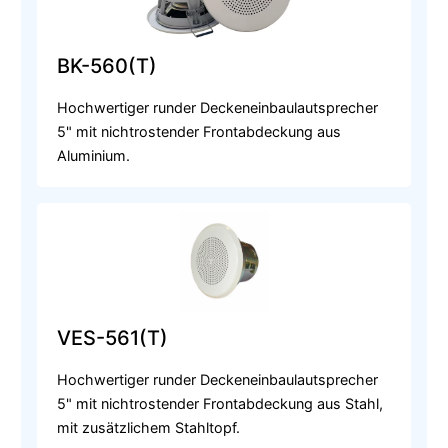
BK-560(T)
Hochwertiger runder Deckeneinbaulautsprecher
5" mit nichtrostender Frontabdeckung aus
Aluminium.
VES-561(T)
Hochwertiger runder Deckeneinbaulautsprecher
5" mit nichtrostender Frontabdeckung aus Stahl,
mit zusätzlichem Stahltopf.