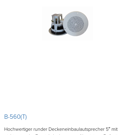
B-560(T)
Hochwertiger runder Deckeneinbaulautsprecher 5″ mit