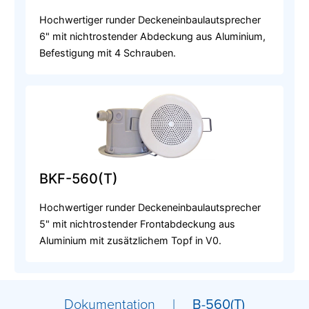
Hochwertiger runder Deckeneinbaulautsprecher
6" mit nichtrostender Abdeckung aus Aluminium,
Befestigung mit 4 Schrauben.
BKF-560(T)
Hochwertiger runder Deckeneinbaulautsprecher
5" mit nichtrostender Frontabdeckung aus
Aluminium mit zusätzlichem Topf in V0.
Dokumentation |
B-560(T)