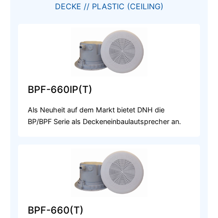
DECKE // PLASTIC (CEILING)
BPF-660IP(T)
Als Neuheit auf dem Markt bietet DNH die
BP/BPF Serie als Deckeneinbaulautsprecher an.
BPF-660(T)