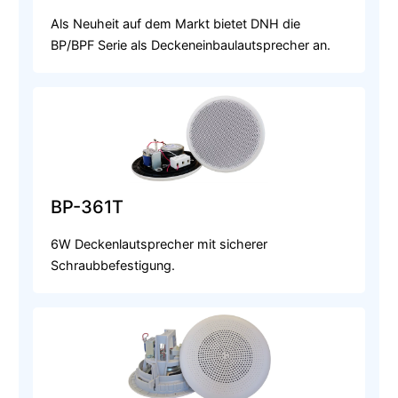
Als Neuheit auf dem Markt bietet DNH die
BP/BPF Serie als Deckeneinbaulautsprecher an.
BP-361T
6W Deckenlautsprecher mit sicherer
Schraubbefestigung.