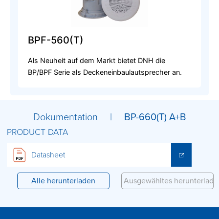
BPF-560(T)
Als Neuheit auf dem Markt bietet DNH die
BP/BPF Serie als Deckeneinbaulautsprecher an.
Dokumentation |
BP-660(T) A+B
PRODUCT DATA
Datasheet