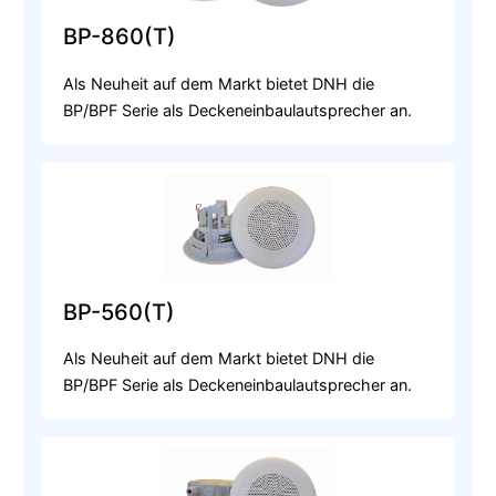
BP-860(T)
Als Neuheit auf dem Markt bietet DNH die
BP/BPF Serie als Deckeneinbaulautsprecher an.
BP-560(T)
Als Neuheit auf dem Markt bietet DNH die
BP/BPF Serie als Deckeneinbaulautsprecher an.