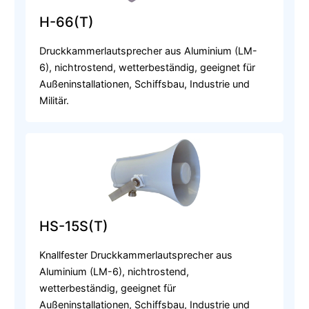
H-66(T)
Druckkammerlautsprecher aus Aluminium (LM-
6), nichtrostend, wetterbeständig, geeignet für
Außeninstallationen, Schiffsbau, Industrie und
Militär.
HS-15S(T)
Knallfester Druckkammerlautsprecher aus
Aluminium (LM-6), nichtrostend,
wetterbeständig, geeignet für
Außeninstallationen, Schiffsbau, Industrie und