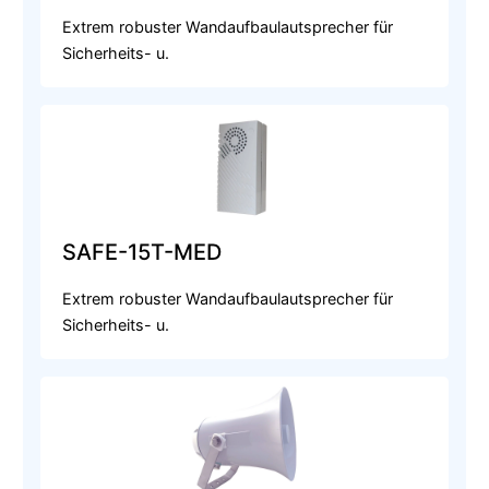
Extrem robuster Wandaufbaulautsprecher für
Sicherheits- u.
SAFE-15T-MED
Extrem robuster Wandaufbaulautsprecher für
Sicherheits- u.