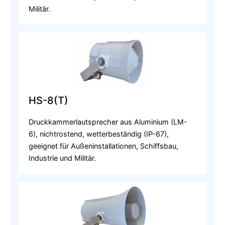
Militär.
HS-8(T)
Druckkammerlautsprecher aus Aluminium (LM-
6), nichtrostend, wetterbeständig (IP-67),
geeignet für Außeninstallationen, Schiffsbau,
Industrie und Militär.