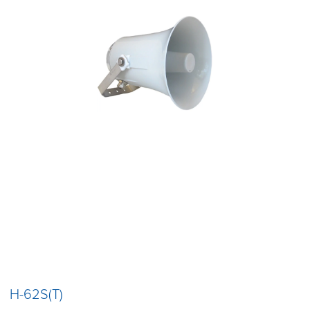
H-62S(T)