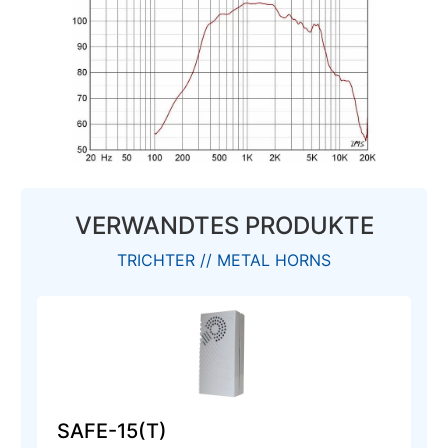
VERWANDTES PRODUKTE
TRICHTER // METAL HORNS
SAFE-15(T)