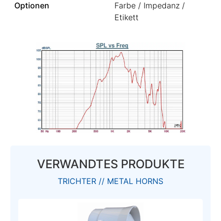
Optionen
Farbe / Impedanz /
Etikett
VERWANDTES PRODUKTE
TRICHTER // METAL HORNS