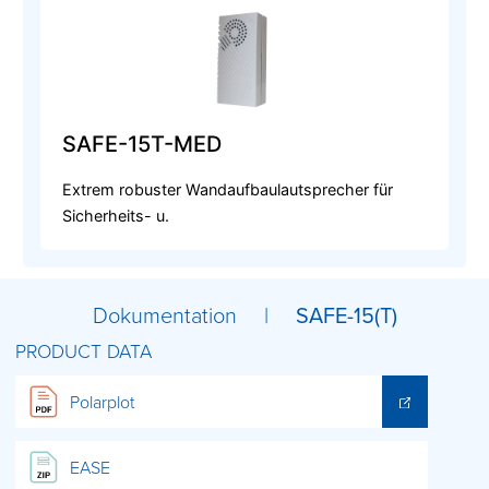
SAFE-15T-MED
Extrem robuster Wandaufbaulautsprecher für
Sicherheits- u.
Dokumentation |
SAFE-15(T)
PRODUCT DATA
Polarplot
EASE