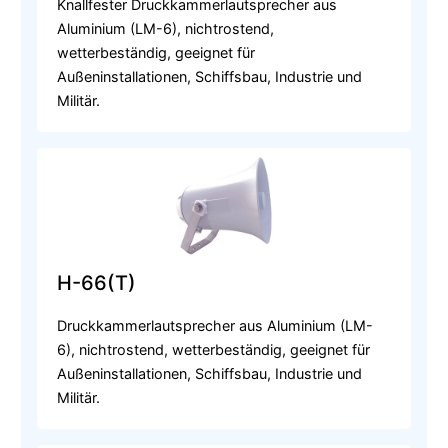
Knallfester Druckkammerlautsprecher aus
Aluminium (LM-6), nichtrostend,
wetterbeständig, geeignet für
Außeninstallationen, Schiffsbau, Industrie und
Militär.
H-66(T)
Druckkammerlautsprecher aus Aluminium (LM-
6), nichtrostend, wetterbeständig, geeignet für
Außeninstallationen, Schiffsbau, Industrie und
Militär.