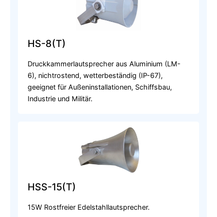
HS-8(T)
Druckkammerlautsprecher aus Aluminium (LM-
6), nichtrostend, wetterbeständig (IP-67),
geeignet für Außeninstallationen, Schiffsbau,
Industrie und Militär.
HSS-15(T)
15W Rostfreier Edelstahllautsprecher.