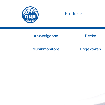
Produkte
Abzweigdose
Decke
Musikmonitore
Projektoren