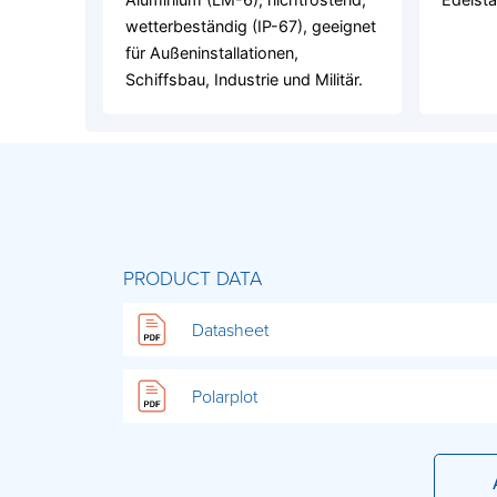
wetterbeständig (IP-67), geeignet
für Außeninstallationen,
Schiffsbau, Industrie und Militär.
PRODUCT DATA
Datasheet
Polarplot