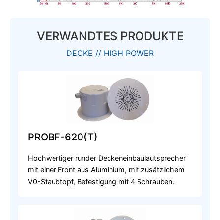
VERWANDTES PRODUKTE
DECKE // HIGH POWER
PROBF-620(T)
Hochwertiger runder Deckeneinbaulautsprecher
mit einer Front aus Aluminium, mit zusätzlichem
V0-Staubtopf, Befestigung mit 4 Schrauben.