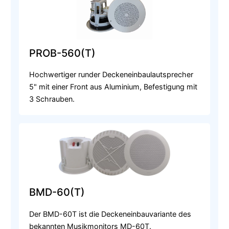
PROB-560(T)
Hochwertiger runder Deckeneinbaulautsprecher
5" mit einer Front aus Aluminium, Befestigung mit
3 Schrauben.
BMD-60(T)
Der BMD-60T ist die Deckeneinbauvariante des
bekannten Musikmonitors MD-60T.