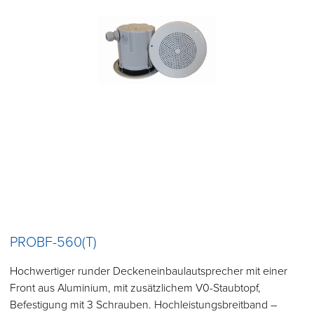
PROBF-560(T)
Hochwertiger runder Deckeneinbaulautsprecher mit einer
Front aus Aluminium, mit zusätzlichem V0-Staubtopf,
Befestigung mit 3 Schrauben. Hochleistungsbreitband –