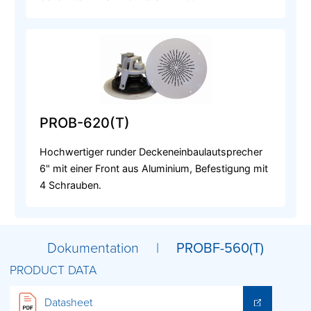
PROB-620(T)
Hochwertiger runder Deckeneinbaulautsprecher
6" mit einer Front aus Aluminium, Befestigung mit
4 Schrauben.
Dokumentation |
PROBF-560(T)
PRODUCT DATA
Datasheet