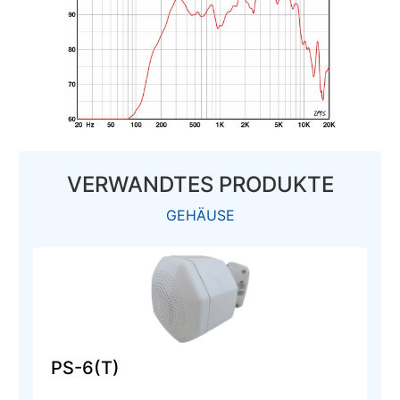
VERWANDTES PRODUKTE
GEHÄUSE
PS-6(T)