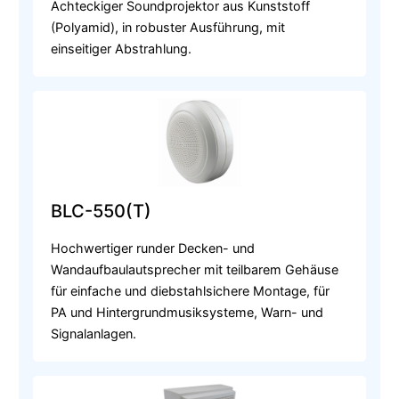
Achteckiger Soundprojektor aus Kunststoff
(Polyamid), in robuster Ausführung, mit
einseitiger Abstrahlung.
BLC-550(T)
Hochwertiger runder Decken- und
Wandaufbaulautsprecher mit teilbarem Gehäuse
für einfache und diebstahlsichere Montage, für
PA und Hintergrundmusiksysteme, Warn- und
Signalanlagen.