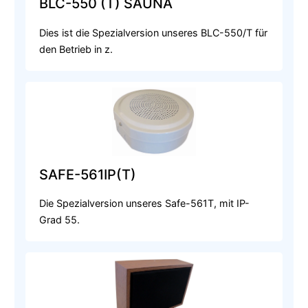
BLC-550 (T) SAUNA
Dies ist die Spezialversion unseres BLC-550/T für
den Betrieb in z.
SAFE-561IP(T)
Die Spezialversion unseres Safe-561T, mit IP-
Grad 55.