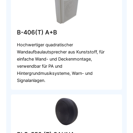
B-406(T) A+B
Hochwertiger quadratischer
Wandaufbaulautsprecher aus Kunststoff, für
einfache Wand- und Deckenmontage,
verwendbar für PA und
Hintergrundmusiksysteme, Warn- und
Signalanlagen.