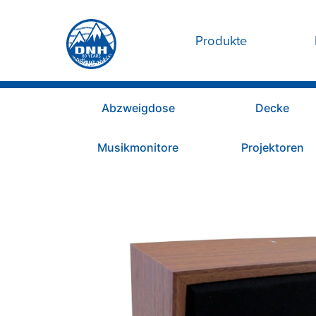
Produkte
Abzweigdose
Decke
Musikmonitore
Projektoren