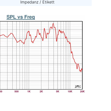
Impedanz / Etikett