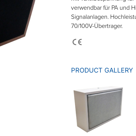
verwendbar für PA und H
Signalanlagen. Hochleis
70/100V-Übertrager.
PRODUCT GALLERY