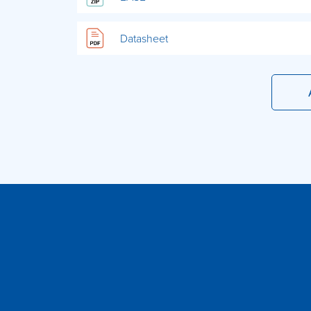
Datasheet